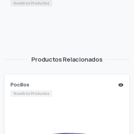
Nuestros Productos
Productos Relacionados
Pocillos
Nuestros Productos