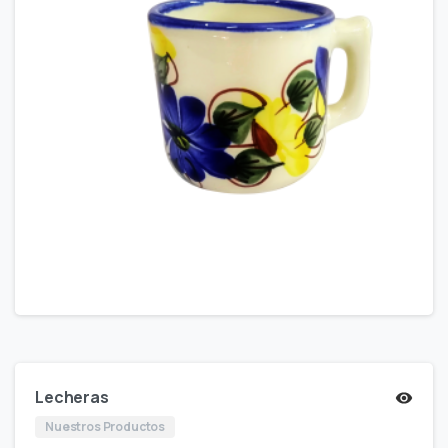
Lecheras
Nuestros Productos