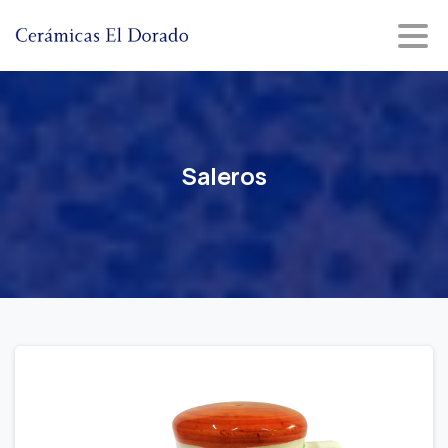
Saleros