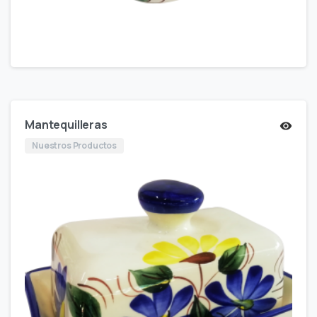
Mantequilleras
Nuestros Productos