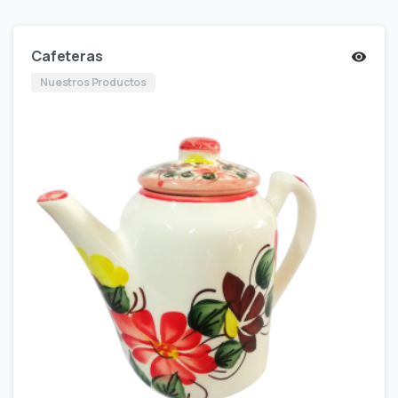
Cafeteras
Nuestros Productos