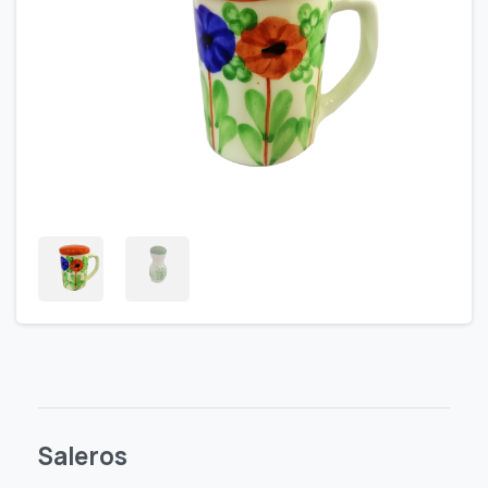
Saleros