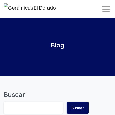
Blog
Buscar
Buscar