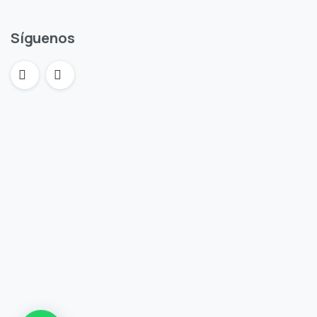
Síguenos